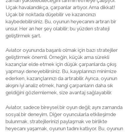
zaman yükselebileceğini tahmin etmeye çalışıyor.
Uçak havalandıkça, çarpanlar artıyor. Ama dikkat!
Uçak bir noktada düşebilir ve kazancınızı
kaybedebilirsiniz. Bu, oyunun heyecanını artıran bir
unsur. Her an her şey olabilir; bu yüzden strateji
geliştirmek şart.
Aviator oyununda başarılı olmak için bazı stratejiler
geliştirmek önemli. Örneğin, küçük ama sürekli
kazançlar elde etmek için düşük çarpanlarda çıkış
yapmayı deneyebilirsiniz. Bu, kayıplarınızı minimize
ederken, kazançlarınızı da artırabilir. Ayrıca, oyunun
akışını iyi analiz etmek, hangi çarpanların daha sık
geldiğini gözlemlemek, size avantaj sağlayabilir.
Aviator, sadece bireysel bir oyun değil; aynı zamanda
sosyal bir deneyim. Diğer oyuncularla etkileşimde
bulunmak, stratejilerinizi paylaşmak ve birlikte
heyecanı yaşamak, oyunun tadını katlıyor. Bu, oyunun