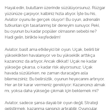
Hayal edin, bulutların üzerinde süzülüyorsunuz. Rüzgar
yüzünüze çarpıyor, kalbiniz hızla atıyor. İşte bu his,
Aviator oyunu ile gerçek oluyor! Bu oyun, adrenalin
tutkunları için tasarlanmış bir deneyim sunuyor. Peki,
bu oyunun bu kadar popüler olmasının sebebi ne?
Hadi gelin, birlikte keşfedelim!
Aviator, basit ama etkileyici bir oyun. Uçak, belirli bir
yükseklikten havalanıyor ve bu yükseklik arttıkça
kazancınız da artıyor. Ancak dikkat! Uçak ne kadar
yükseğe çıkarsa, o kadar risk alıyorsunuz. Uçak
havada süzülürken, ne zaman duracağını asla
bilemezsiniz. Bu belirsizlik, oyunun heyecanını artırıyor.
Her an bir karar vermeniz gerekiyor: Kazancınızı almak
mı, yoksa daha yükseğe çıkmak için beklemek mi?
Aviator, sadece şansa dayalı bir oyun değil. Strateji
geliştirmek, kazanma şansınızı artırabilir. Oyuncular,