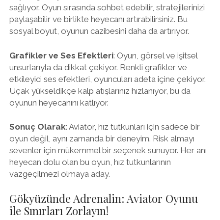
sağlıyor. Oyun sırasında sohbet edebilir, stratejilerinizi
paylaşabilir ve birlikte heyecanı artırabilirsiniz. Bu
sosyal boyut, oyunun cazibesini daha da artırıyor.
Grafikler ve Ses Efektleri
: Oyun, görsel ve işitsel
unsurlarıyla da dikkat çekiyor. Renkli grafikler ve
etkileyici ses efektleri, oyuncuları adeta içine çekiyor.
Uçak yükseldikçe kalp atışlarınız hızlanıyor, bu da
oyunun heyecanını katlıyor.
Sonuç Olarak
: Aviator, hız tutkunları için sadece bir
oyun değil, aynı zamanda bir deneyim. Risk almayı
sevenler için mükemmel bir seçenek sunuyor. Her anı
heyecan dolu olan bu oyun, hız tutkunlarının
vazgeçilmezi olmaya aday.
Gökyüzünde Adrenalin: Aviator Oyunu
ile Sınırları Zorlayın!