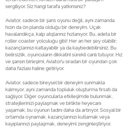
sergiliyor. Siz hangi tarafa yatkınsınız?
Aviator, sadece bir şans oyunu değil, aynı zamanda
hızın da ön planda olduğu bir deneyim. Uçak
havalandıkça, kalp atışlarınız hızlanıyor. Bu, adeta bir
roller coaster yolculuğu gibi! Her an her şey olabilir;
kazançlarınızı katlayabilir ya da kaybedebilirsiniz. Bu
belirsizlik, oyuncuların dikkatini sürekli canlı tutuyor. Hız
ve şansın birleşimi, Aviator’u sıradan bir oyundan çok
daha fazlası haline getiriyor.
Aviator, sadece bireysel bir deneyim sunmakla
kalmıyor, aynı zamanda topluluk oluşturma fırsatı da
sağlıyor. Diğer oyuncularla etkileşimde bulunmak,
stratejilerinizi paylaşmak ve birlikte heyecanı
yaşamak, bu oyunun tadını daha da artırıyor. Sosyal bir
ortamda oynamak, kazançlarınızı kutlamak veya
kayıplarınızı paylaşmak, deneyimi zenginleştiriyor.