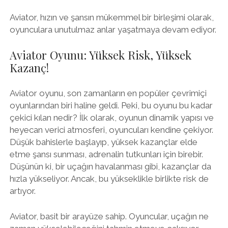
Aviator, hızın ve şansın mükemmel bir birleşimi olarak,
oyunculara unutulmaz anlar yaşatmaya devam ediyor.
Aviator Oyunu: Yüksek Risk, Yüksek
Kazanç!
Aviator oyunu, son zamanların en popüler çevrimiçi
oyunlarından biri haline geldi. Peki, bu oyunu bu kadar
çekici kılan nedir? İlk olarak, oyunun dinamik yapısı ve
heyecan verici atmosferi, oyuncuları kendine çekiyor.
Düşük bahislerle başlayıp, yüksek kazançlar elde
etme şansı sunması, adrenalin tutkunları için birebir.
Düşünün ki, bir uçağın havalanması gibi, kazançlar da
hızla yükseliyor. Ancak, bu yükseklikle birlikte risk de
artıyor.
Aviator, basit bir arayüze sahip. Oyuncular, uçağın ne