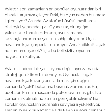
Aviator, son zamanların en popüler oyunlarından biri
olarak karşımıza çıkıyor. Peki, bu oyun neden bu kadar
ilgi çekiyor? Aslında, Aviator’un büyüsü, basit ama
etkileyici yapısında gizli. Oyuncular, bir uçağın
yükselişine tanıklık ederken, aynı zamanda
kazançlarını artırma şansına sahip oluyorlar. Uçak
havalandıkça, çarpanlar da artıyor. Ancak dikkat! Uçak
ne zaman düşecek? İşte bu belirsizlik, oyunun
heyecanını katlıyor.
Aviator, sadece bir şans oyunu değil, aynı zamanda
strateji gerektiren bir deneyim. Oyuncular, uçak
havalandıkça kazançlarını artırmak için doğru
zamanda “çekil” butonuna basmak zorundalar. Bu,
adeta bir kumar masasında poker oynamak gibi. Ne
zaman risk almalı, ne zaman geri çekilmeliyim? Bu
sorular, oyuncuların adrenalin seviyesini yükseltiyor.
Her an, büyük bir kazanç ya da kayıp ile sonuçlanabilir.