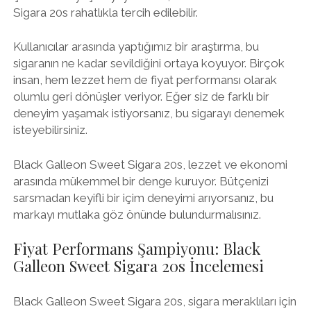
Sigara 20s rahatlıkla tercih edilebilir.
Kullanıcılar arasında yaptığımız bir araştırma, bu
sigaranın ne kadar sevildiğini ortaya koyuyor. Birçok
insan, hem lezzet hem de fiyat performansı olarak
olumlu geri dönüşler veriyor. Eğer siz de farklı bir
deneyim yaşamak istiyorsanız, bu sigarayı denemek
isteyebilirsiniz.
Black Galleon Sweet Sigara 20s, lezzet ve ekonomi
arasında mükemmel bir denge kuruyor. Bütçenizi
sarsmadan keyifli bir içim deneyimi arıyorsanız, bu
markayı mutlaka göz önünde bulundurmalısınız.
Fiyat Performans Şampiyonu: Black
Galleon Sweet Sigara 20s İncelemesi
Black Galleon Sweet Sigara 20s, sigara meraklıları için