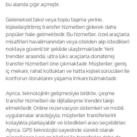
bu alanda çığır açmıştır.
Geleneksel taksi veya toplu taşıma yerine,
kişiselleştirilmiş transfer hizmetleri giderek daha
popüler hale gelmektedir. Bu hizmetler, özel araçlarla
misafirleri havalimanından veya otelden alıp istedikleri
noktaya güvenli bir şekilde ulaştırmaktadır. Yeni
trendler arasında, ultra lüks araçlarla donatılmış
transfer hizmetleri öne çıkmaktadır. Müşteriler, geniş
iç mekanı, rahat koltukları ve hatta kişisel sürücüleri ile
konforun doruklarını yaşama imkanı bulmaktadır.
Ayrıca, teknolojinin gelişmesiyle birlikte, çeşme
transfer hizmetleri de dijitalleşme trendini takip
etmektedir. Online rezervasyon sistemleri ve mobil
uygulamalar aracılığıyla, müşteriler transferlerini
kolaylıkla planlayabilir ve istedikleri aracı seçebilirler.
Ayrıca, GPS teknolojisi sayesinde sürekli olarak