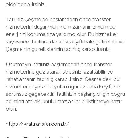
elde edebilirsiniz.
Tatiliniz Çeşme'de başlamadan önce transfer
hizmetlerini düşünmek, hem zamanınızı hem de
enerjinizi korumanıza yardımcı olur. Bu hizmetler
sayesinde, tatilinizi daha da keyifli hale getirebilir ve
Çeşme'nin güzelliklerinin tadını çıkarabilirsiniz.
Unutmayın, tatiliniz başlamadan önce transfer
hizmetlerine göz atarak stresinizi azaltabilir ve
rahatlamanın tadını çıkarabilirsiniz. Çeşme'deki bu
hizmetler sayesinde yolculuğunuz daha keyifli ve
sorunsuz geçecektir. Tatilinizin başlangıcı için doğru
adımları atarak, unutulmaz anılar biriktirmeye hazır
olun.
https://kraltransfer.com.tr/