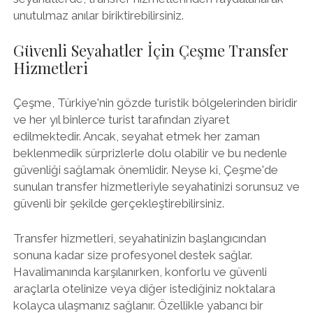
unutulmaz anılar biriktirebilirsiniz.
Güvenli Seyahatler İçin Çeşme Transfer
Hizmetleri
Çeşme, Türkiye'nin gözde turistik bölgelerinden biridir
ve her yıl binlerce turist tarafından ziyaret
edilmektedir. Ancak, seyahat etmek her zaman
beklenmedik sürprizlerle dolu olabilir ve bu nedenle
güvenliği sağlamak önemlidir. Neyse ki, Çeşme'de
sunulan transfer hizmetleriyle seyahatinizi sorunsuz ve
güvenli bir şekilde gerçekleştirebilirsiniz.
Transfer hizmetleri, seyahatinizin başlangıcından
sonuna kadar size profesyonel destek sağlar.
Havalimanında karşılanırken, konforlu ve güvenli
araçlarla otelinize veya diğer istediğiniz noktalara
kolayca ulaşmanız sağlanır. Özellikle yabancı bir