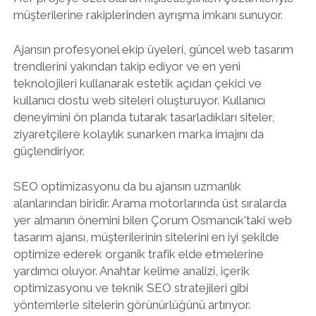
müşterilerine rakiplerinden ayrışma imkanı sunuyor.
Ajansın profesyonel ekip üyeleri, güncel web tasarım
trendlerini yakından takip ediyor ve en yeni
teknolojileri kullanarak estetik açıdan çekici ve
kullanıcı dostu web siteleri oluşturuyor. Kullanıcı
deneyimini ön planda tutarak tasarladıkları siteler,
ziyaretçilere kolaylık sunarken marka imajını da
güçlendiriyor.
SEO optimizasyonu da bu ajansın uzmanlık
alanlarından biridir. Arama motorlarında üst sıralarda
yer almanın önemini bilen Çorum Osmancık'taki web
tasarım ajansı, müşterilerinin sitelerini en iyi şekilde
optimize ederek organik trafik elde etmelerine
yardımcı oluyor. Anahtar kelime analizi, içerik
optimizasyonu ve teknik SEO stratejileri gibi
yöntemlerle sitelerin görünürlüğünü artırıyor.