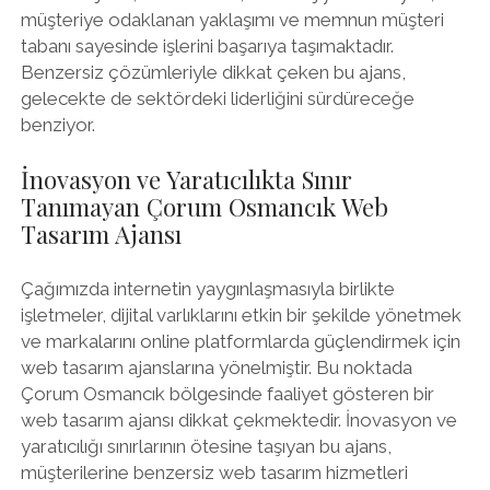
müşteriye odaklanan yaklaşımı ve memnun müşteri
tabanı sayesinde işlerini başarıya taşımaktadır.
Benzersiz çözümleriyle dikkat çeken bu ajans,
gelecekte de sektördeki liderliğini sürdüreceğe
benziyor.
İnovasyon ve Yaratıcılıkta Sınır
Tanımayan Çorum Osmancık Web
Tasarım Ajansı
Çağımızda internetin yaygınlaşmasıyla birlikte
işletmeler, dijital varlıklarını etkin bir şekilde yönetmek
ve markalarını online platformlarda güçlendirmek için
web tasarım ajanslarına yönelmiştir. Bu noktada
Çorum Osmancık bölgesinde faaliyet gösteren bir
web tasarım ajansı dikkat çekmektedir. İnovasyon ve
yaratıcılığı sınırlarının ötesine taşıyan bu ajans,
müşterilerine benzersiz web tasarım hizmetleri