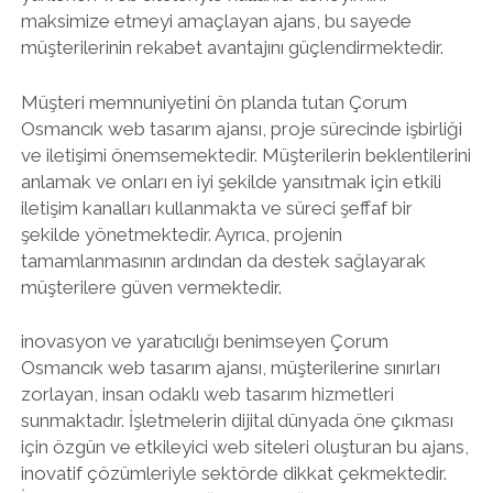
maksimize etmeyi amaçlayan ajans, bu sayede
müşterilerinin rekabet avantajını güçlendirmektedir.
Müşteri memnuniyetini ön planda tutan Çorum
Osmancık web tasarım ajansı, proje sürecinde işbirliği
ve iletişimi önemsemektedir. Müşterilerin beklentilerini
anlamak ve onları en iyi şekilde yansıtmak için etkili
iletişim kanalları kullanmakta ve süreci şeffaf bir
şekilde yönetmektedir. Ayrıca, projenin
tamamlanmasının ardından da destek sağlayarak
müşterilere güven vermektedir.
inovasyon ve yaratıcılığı benimseyen Çorum
Osmancık web tasarım ajansı, müşterilerine sınırları
zorlayan, insan odaklı web tasarım hizmetleri
sunmaktadır. İşletmelerin dijital dünyada öne çıkması
için özgün ve etkileyici web siteleri oluşturan bu ajans,
inovatif çözümleriyle sektörde dikkat çekmektedir.