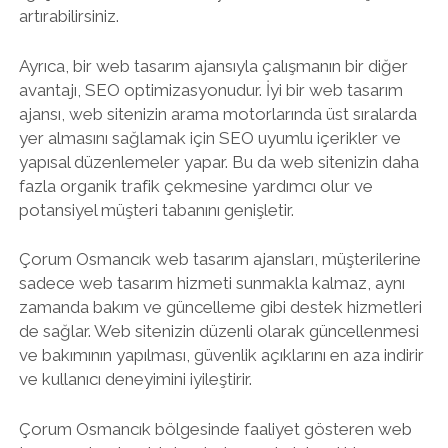
artırabilirsiniz.
Ayrıca, bir web tasarım ajansıyla çalışmanın bir diğer
avantajı, SEO optimizasyonudur. İyi bir web tasarım
ajansı, web sitenizin arama motorlarında üst sıralarda
yer almasını sağlamak için SEO uyumlu içerikler ve
yapısal düzenlemeler yapar. Bu da web sitenizin daha
fazla organik trafik çekmesine yardımcı olur ve
potansiyel müşteri tabanını genişletir.
Çorum Osmancık web tasarım ajansları, müşterilerine
sadece web tasarım hizmeti sunmakla kalmaz, aynı
zamanda bakım ve güncelleme gibi destek hizmetleri
de sağlar. Web sitenizin düzenli olarak güncellenmesi
ve bakımının yapılması, güvenlik açıklarını en aza indirir
ve kullanıcı deneyimini iyileştirir.
Çorum Osmancık bölgesinde faaliyet gösteren web