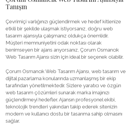
Tanışın
Çevrimiçi varlığınızı güçlendirmek ve hedef kitlenize
etkili bir şekilde ulaşmak istiyorsanız, doğru web
tasarım ajansıyla çalışmanız oldukça önemlidir.
Müşteri memnuniyetini odak noktası olarak
benimseyen bir ajans arıyorsanız, Çorum Osmancık
Web Tasarım Ajansı sizin için ideal bir seçenek olabilir.
Çorum Osmancık Web Tasarım Ajansı, web tasarım ve
dijital pazarlama konularında uzmanlaşmış bir ekip
tarafından yönetilmektedir. Sizlere yaratıcı ve özgün
web tasarım çözümleri sunarak marka imajınızı
güçlendirmeyi hedefler. Ajansın profesyonel ekibi,
teknolojik trendleri yakından takip ederek sitenizin
modern ve kullanıcı dostu bir tasarıma sahip olmasını
sağlar.