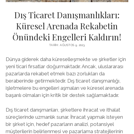
Dış Ticaret Danışmanlıkları:
Küresel Arenada Rekabetin
Önündeki Engelleri Kaldırın!
TARIH: AĞUSTOS 9, 2023
Dünya giderek daha küreselleşmekte ve şirketler için
yeni ticari fırsatlar doğurmaktadır. Ancak, uluslararası
pazarlarda rekabet etmek bazı zorlukları da
beraberinde getirmektedir. Dış ticaret danışmanlığı,
işletmelere bu engelleri aşmaları ve küresel arenada
başarılı olmaları için kritik bir destek sağlamaktadır.
Dış ticaret danışmanları, şirketlere ihracat ve ithalat
süreçlerinde uzmanlık sunar. İhracat yapmak isteyen
bir şirket için, hedef pazarların analizi, potansiyel
müşterilerin belirlenmesi ve pazarlama stratejilerinin