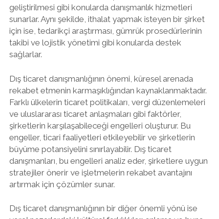
geliştirilmesi gibi konularda danışmanlık hizmetleri
sunarlar. Aynı şekilde, ithalat yapmak isteyen bir şirket
için ise, tedarikçi araştırması, gümrük prosedürlerinin
takibi ve lojistik yönetimi gibi konularda destek
sağlarlar.
Dış ticaret danışmanlığının önemi, küresel arenada
rekabet etmenin karmaşıklığından kaynaklanmaktadır.
Farklı ülkelerin ticaret politikaları, vergi düzenlemeleri
ve uluslararası ticaret anlaşmaları gibi faktörler,
şirketlerin karşılaşabileceği engelleri oluşturur. Bu
engeller, ticari faaliyetleri etkileyebilir ve şirketlerin
büyüme potansiyelini sınırlayabilir. Dış ticaret
danışmanları, bu engelleri analiz eder, şirketlere uygun
stratejiler önerir ve işletmelerin rekabet avantajını
artırmak için çözümler sunar.
Dış ticaret danışmanlığının bir diğer önemli yönü ise