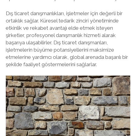
Dış ticaret danışmanlıkları, işletmeler için değerli bir
ortaklık sağlar. Küresel tedarik zinciri yönetiminde
etkinlik ve rekabet avantajı elde etmek isteyen
şirketler, profesyonel danışmanlık hizmeti alarak
başarıya ulaşabilirler. Dış ticaret danışmanları,
işletmelerin büyüme potansiyellerini maksimize
etmelerine yardımcı olarak, global arenada başarılı bir
şekilde faaliyet göstermelerini sağlarlar.