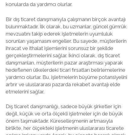
konularda da yardımcı olurlar.
Bir dış ticaret danışmanıyla çalışmanın birçok avantajı
bulunmaktadır. İlk olarak, bu uzmanlar, güncel gümrük
mevzuatını takip ederek işletmelerin uyumluluk
sorunları yaşamasını engeller. Bu sayede, müşterilerin
ihracat ve ithalat işlemlerini sorunsuz bir şekilde
gerçekleştirmelerini sağlar. İkinci olarak, dış ticaret
danışmanları, müşterilerin pazar araştırması yaparak
hedeflenen ülkelerdeki ticari fırsatları belirlemelerine
yardımcı olurlar. Bu, işletmelerin büyüme potansiyelini
artırır ve uluslararası pazarda rekabet avantajı elde
etmelerini sağlar.
Dış ticaret danışmanlığı, sadece büyük şirketler için
değil, küçük ve orta ölçekli işletmeler için de büyük
önem taşımaktadır. Küreselleşmenin artmasıyla
birlikte, her ölçekteki işletmenin uluslararası ticarete