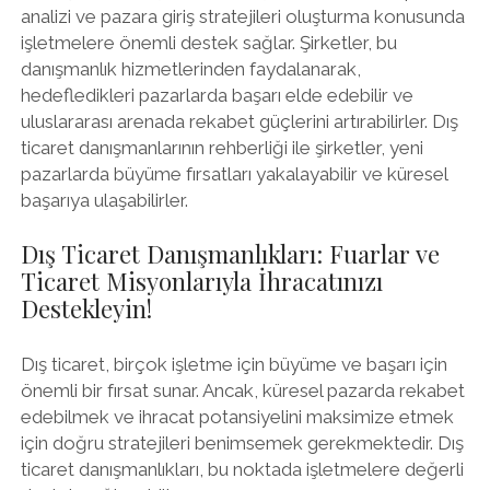
analizi ve pazara giriş stratejileri oluşturma konusunda
işletmelere önemli destek sağlar. Şirketler, bu
danışmanlık hizmetlerinden faydalanarak,
hedefledikleri pazarlarda başarı elde edebilir ve
uluslararası arenada rekabet güçlerini artırabilirler. Dış
ticaret danışmanlarının rehberliği ile şirketler, yeni
pazarlarda büyüme fırsatları yakalayabilir ve küresel
başarıya ulaşabilirler.
Dış Ticaret Danışmanlıkları: Fuarlar ve
Ticaret Misyonlarıyla İhracatınızı
Destekleyin!
Dış ticaret, birçok işletme için büyüme ve başarı için
önemli bir fırsat sunar. Ancak, küresel pazarda rekabet
edebilmek ve ihracat potansiyelini maksimize etmek
için doğru stratejileri benimsemek gerekmektedir. Dış
ticaret danışmanlıkları, bu noktada işletmelere değerli