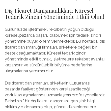
Dış Ticaret Danışmanlıkları: Küresel
Tedarik Zinciri Yönetiminde Etkili Olun!
Günümüzde işletmeler, rekabetin yoğun olduğu
küresel pazarda başarılı olabilmek için tedarik zinciri
yönetimine büyük önem vermektedir. Bu noktada, dış
ticaret danışmanlığı firmaları, şirketlere değerli bir
destek sağlamaktadır. Küresel tedarik zinciri
yönetiminde etkili olmak, işletmelere rekabet avantajı
kazandırır ve sürdürülebilir büyüme hedeflerine
ulaşmalarına yardımcı olur.
Dış ticaret danışmanları, şirketlerin uluslararası
pazarda faaliyet gösterirken karşılaşabileceği
zorlukları aşmalarında uzmanlaşmış profesyonellerdir.
Birinci sınıf bir dış ticaret danışmanı, geniş bir bilgi
birikimiyle donanmış olup, güncel düzenlemelere