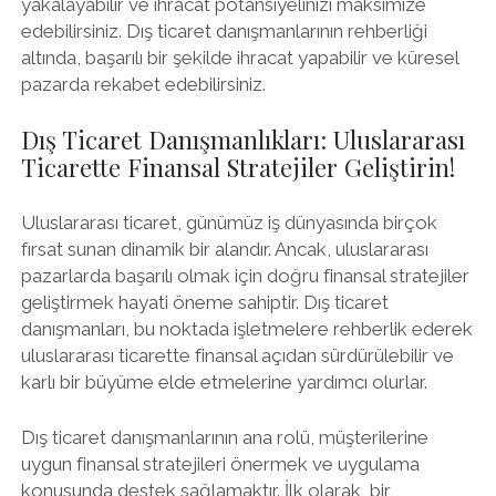
yakalayabilir ve ihracat potansiyelinizi maksimize
edebilirsiniz. Dış ticaret danışmanlarının rehberliği
altında, başarılı bir şekilde ihracat yapabilir ve küresel
pazarda rekabet edebilirsiniz.
Dış Ticaret Danışmanlıkları: Uluslararası
Ticarette Finansal Stratejiler Geliştirin!
Uluslararası ticaret, günümüz iş dünyasında birçok
fırsat sunan dinamik bir alandır. Ancak, uluslararası
pazarlarda başarılı olmak için doğru finansal stratejiler
geliştirmek hayati öneme sahiptir. Dış ticaret
danışmanları, bu noktada işletmelere rehberlik ederek
uluslararası ticarette finansal açıdan sürdürülebilir ve
karlı bir büyüme elde etmelerine yardımcı olurlar.
Dış ticaret danışmanlarının ana rolü, müşterilerine
uygun finansal stratejileri önermek ve uygulama
konusunda destek sağlamaktır. İlk olarak, bir