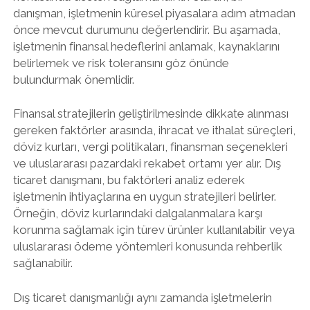
danışman, işletmenin küresel piyasalara adım atmadan
önce mevcut durumunu değerlendirir. Bu aşamada,
işletmenin finansal hedeflerini anlamak, kaynaklarını
belirlemek ve risk toleransını göz önünde
bulundurmak önemlidir.
Finansal stratejilerin geliştirilmesinde dikkate alınması
gereken faktörler arasında, ihracat ve ithalat süreçleri,
döviz kurları, vergi politikaları, finansman seçenekleri
ve uluslararası pazardaki rekabet ortamı yer alır. Dış
ticaret danışmanı, bu faktörleri analiz ederek
işletmenin ihtiyaçlarına en uygun stratejileri belirler.
Örneğin, döviz kurlarındaki dalgalanmalara karşı
korunma sağlamak için türev ürünler kullanılabilir veya
uluslararası ödeme yöntemleri konusunda rehberlik
sağlanabilir.
Dış ticaret danışmanlığı aynı zamanda işletmelerin