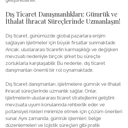
Dış Ticaret Danışmanlıkları: Gümrük ve
İthalat İhracat Süreçlerinde Uzmanlaşın!
Dış ticaret, günümüzde global pazarlara erişim
sağlayan işletmeler için büyük fırsatlar sunmaktadır.
Ancak, uluslararası ticaretin karmaşıklığı ve değişken
mevzuatı nedeniyle birçok şirket bu süreçte
zorluklarla karşılaşabilir. Bu nedenle, dış ticaret
danışmanları önemli bir rol oynamaktadır.
Dış ticaret danışmanları, işletmelere gümrük ve ithalat
ihracat süreçlerinde uzmanlık sağlar. Onlar,
işletmelerin uluslararası ticaret stratejilerini geliştirir,
mevzuata uyum konularında rehberlik eder ve
potansiyel riskleri minimize etmek için çözüm önerileri
sunar. Aynı zamanda, gümrük işlemleri, belge
düzenlemeleri ve lojistik süreçleri gibi pratik