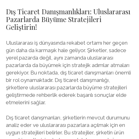
Dış Ticaret Danışmanlıkları: Uluslararası
Pazarlarda Büyüme Stratejileri
Geliştirin!
Uluslararası iş dünyasında rekabet ortamı her geçen
gün daha da karmaşık hale geliyor. Şirketler, sadece
yerel pazarda değil, aynı zamanda uluslararası
pazarlarda da büyümek için stratejik adımlar atmaları
gerekiyor. Bu noktada, dış ticaret danışmanları önemli
bir rol oynamaktadır. Dış ticaret danışmanlığı,
şirketlere uluslararası pazarlarda büyüme stratejileri
geliştirmede rehberlik ederek başarılı sonuçlar elde
etmelerini sağlar.
Dış ticaret danışmanları, şirketlerin mevcut durumunu
analiz eder ve uluslararası pazarlara açılmak için en
uygun stratejileri belirler. Bu stratejiler, şirketin ürün