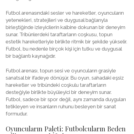
Futbol arenasındaki sesler ve hareketler, oyuncuların
yetenekleri, stratejileri ve duygusal bağlarıyla
birleştiğinde izleyicilerin kalbine dokunan bir deneyim
sunar. Tribünlerdeki taraftarların coşkusu, topun
estetik hareketleriyle birlikte ritmik bir şekilde yükselir.
Futbol, bu nedenle birçok kişi için tutku ve duygusal
bir bağlantı kaynağıdır.
Futbol arenası, topun sesi ve oyuncuların grasiyle
sanatsal bir ifadeye dönüşür. Bu oyun, sahadaki eşsiz
hareketler ve tribündeki coşkulu taraftarların
desteğiyle birlikte büyüleyici bir deneyim sunar.
Futbol, sadece bir spor değil, aynı zamanda duyguları
tetikleyen ve insanların ruhunu besleyen bir sanat
formudur.
Oyuncuların Paleti: Futbolcuların Beden