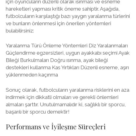
için oyuncuların düzenli olarak ısınması ve esneme
hareketleri yapması kritik öneme sahiptir. Aşağıda,
futbolcuların karşılaştığı bazı yaygın yaralanma türlerini
ve bunların önlenmesi için önerilen yöntemleri
bulabilirsiniz:
Yaralanma Türü Önleme Yöntemleri Diz Yaralanmaları
Güçlendirme egzersizleri, uygun ayakkabı seçimi Ayak
Bileği Burkulmaları Doğru ısınma, ayak bileği
destekleri kullanma Kas Yırtıkları Düzenli esneme, aşırı
yüklenmeden kaçınma
Sonuç olarak, futbolcuların yaralanma risklerini en aza
indirmek için dikkatli olmaları ve gerekli önlemleri
almaları şarttır. Unutulmamalıdır ki, sağlıklı bir sporcu,
başarılı bir sporcu demektir!
Performans ve İyileşme Süreçleri