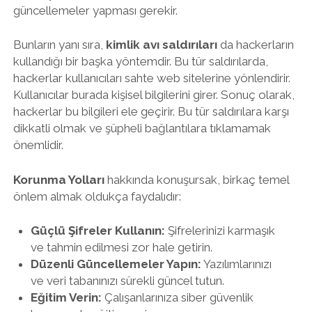
güncellemeler yapması gerekir.
Bunların yanı sıra,
kimlik avı saldırıları
da hackerların
kullandığı bir başka yöntemdir. Bu tür saldırılarda,
hackerlar kullanıcıları sahte web sitelerine yönlendirir.
Kullanıcılar burada kişisel bilgilerini girer. Sonuç olarak,
hackerlar bu bilgileri ele geçirir. Bu tür saldırılara karşı
dikkatli olmak ve şüpheli bağlantılara tıklamamak
önemlidir.
Korunma Yolları
hakkında konuşursak, birkaç temel
önlem almak oldukça faydalıdır:
Güçlü Şifreler Kullanın:
Şifrelerinizi karmaşık
ve tahmin edilmesi zor hale getirin.
Düzenli Güncellemeler Yapın:
Yazılımlarınızı
ve veri tabanınızı sürekli güncel tutun.
Eğitim Verin:
Çalışanlarınıza siber güvenlik