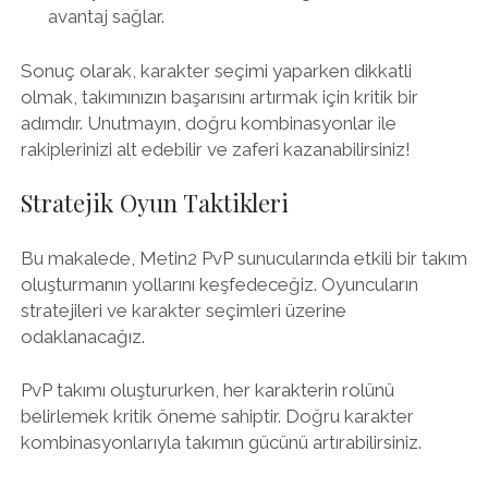
avantaj sağlar.
Sonuç olarak, karakter seçimi yaparken dikkatli
olmak, takımınızın başarısını artırmak için kritik bir
adımdır. Unutmayın, doğru kombinasyonlar ile
rakiplerinizi alt edebilir ve zaferi kazanabilirsiniz!
Stratejik Oyun Taktikleri
Bu makalede, Metin2 PvP sunucularında etkili bir takım
oluşturmanın yollarını keşfedeceğiz. Oyuncuların
stratejileri ve karakter seçimleri üzerine
odaklanacağız.
PvP takımı oluştururken, her karakterin rolünü
belirlemek kritik öneme sahiptir. Doğru karakter
kombinasyonlarıyla takımın gücünü artırabilirsiniz.