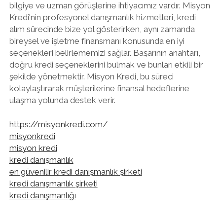
bilgiye ve uzman görüşlerine ihtiyacımız vardır. Misyon
Kredi'nin profesyonel danışmanlık hizmetleri, kredi
alım sürecinde bize yol gösterirken, aynı zamanda
bireysel ve işletme finansmanı konusunda en iyi
seçenekleri belirlememizi sağlar. Başarının anahtarı,
doğru kredi seçeneklerini bulmak ve bunları etkili bir
şekilde yönetmektir. Misyon Kredi, bu süreci
kolaylaştırarak müşterilerine finansal hedeflerine
ulaşma yolunda destek verir.
https://misyonkredi.com/
misyonkredi
misyon kredi
kredi danışmanlık
en güvenilir kredi danışmanlık şirketi
kredi danışmanlık şirketi
kredi danışmanlığı