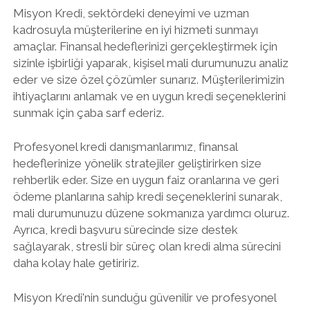
Misyon Kredi, sektördeki deneyimi ve uzman
kadrosuyla müşterilerine en iyi hizmeti sunmayı
amaçlar. Finansal hedeflerinizi gerçekleştirmek için
sizinle işbirliği yaparak, kişisel mali durumunuzu analiz
eder ve size özel çözümler sunarız. Müşterilerimizin
ihtiyaçlarını anlamak ve en uygun kredi seçeneklerini
sunmak için çaba sarf ederiz.
Profesyonel kredi danışmanlarımız, finansal
hedeflerinize yönelik stratejiler geliştirirken size
rehberlik eder. Size en uygun faiz oranlarına ve geri
ödeme planlarına sahip kredi seçeneklerini sunarak,
mali durumunuzu düzene sokmanıza yardımcı oluruz.
Ayrıca, kredi başvuru sürecinde size destek
sağlayarak, stresli bir süreç olan kredi alma sürecini
daha kolay hale getiririz.
Misyon Kredi'nin sunduğu güvenilir ve profesyonel