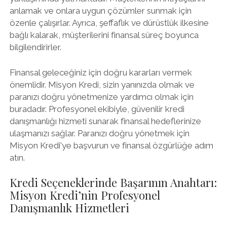
anlamak ve onlara uygun çözümler sunmak için
özenle çalışırlar. Ayrıca, şeffaflık ve dürüstlük ilkesine
bağlı kalarak, müşterilerini finansal süreç boyunca
bilgilendirirler.
Finansal geleceğiniz için doğru kararları vermek
önemlidir. Misyon Kredi, sizin yanınızda olmak ve
paranızı doğru yönetmenize yardımcı olmak için
buradadır. Profesyonel ekibiyle, güvenilir kredi
danışmanlığı hizmeti sunarak finansal hedeflerinize
ulaşmanızı sağlar. Paranızı doğru yönetmek için
Misyon Kredi'ye başvurun ve finansal özgürlüğe adım
atın.
Kredi Seçeneklerinde Başarının Anahtarı:
Misyon Kredi’nin Profesyonel
Danışmanlık Hizmetleri