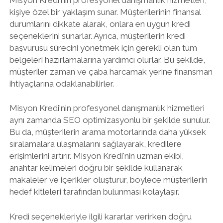
kişiye özel bir yaklaşım sunar. Müşterilerinin finansal
durumlarını dikkate alarak, onlara en uygun kredi
seçeneklerini sunarlar. Ayrıca, müşterilerin kredi
başvurusu sürecini yönetmek için gerekli olan tüm
belgeleri hazırlamalarına yardımcı olurlar. Bu şekilde,
müşteriler zaman ve çaba harcamak yerine finansman
ihtiyaçlarına odaklanabilirler.
Misyon Kredi'nin profesyonel danışmanlık hizmetleri
aynı zamanda SEO optimizasyonlu bir şekilde sunulur.
Bu da, müşterilerin arama motorlarında daha yüksek
sıralamalara ulaşmalarını sağlayarak, kredilere
erişimlerini artırır. Misyon Kredi'nin uzman ekibi,
anahtar kelimeleri doğru bir şekilde kullanarak
makaleler ve içerikler oluşturur, böylece müşterilerin
hedef kitleleri tarafından bulunması kolaylaşır.
Kredi seçenekleriyle ilgili kararlar verirken doğru