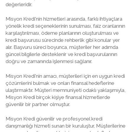
değerleridir.
Misyon Kredi'nin hizmetleri arasında, farklı ihtiyaçlara
yönelik kredi seçeneklerinin sunulması, faiz oranlarının
karşılaştırılması, ödeme planlarının oluşturulması ve
kredi başvurusu sürecinde rehberlik gibi konular yer
alır. Başvuru süreci boyunca, müşteriler her adımda
güncel bilgilerle desteklenir ve kredi başvurularının
doğru ve zamanında işlenmesi sağlanır.
Misyon Kredi'nin amacı, müşterileri için en uygun kredi
çözümlerini bulmak ve onları finansal hedeflerine
ulaştırmaktır. Müşteri memnuniyeti odaklı yaklaşımıyla,
Misyon Kredi birçok kişiye finansal hizmetlerde
güvenilir bir partner olmuştur.
Misyon Kredi güvenilir ve profesyonel kredi
danışmanlığı hizmeti sunan bir kuruluştur. Müşterilerine