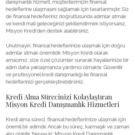
danışmanlık hizmeti, müşterilerimizin finansal
hedeflerine ulaşmasını sağlamak için tasarlanmıştır. Siz
de finansal hedefleriniz doğrultusunda adımlar atmak
ve kendi mali geleceğinizi şekillendirmek istiyorsanız,
Misyon Kredi'den destek alabilirsiniz.
Unutmayın, finansal hedeflerinize ulaşmak için doğru
adımlar atmak önemlidir. Misyon Kredi olarak
amacımız, size özel çözümler sunarak hayallerinize bir
adım daha yaklaşmanıza yardımcı olmaktır. Güvenilir
ve profesyonel kredi danışmanlığı ile finansal
hedeflerinizi gerçekleştirebilirsiniz.
Kredi Alma Sürecinizi Kolaylaştıran
Misyon Kredi Danışmanlık Hizmetleri
Kredi alma süreci, finansal hedeflerimize ulaşmak için
önemli bir adımdır. Ancak bu süreç, karmaşık ve zaman
alıcı olabilir. Neyse ki, Misyon Kredi Danışmanlık