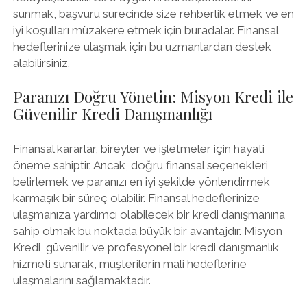
sunmak, başvuru sürecinde size rehberlik etmek ve en
iyi koşulları müzakere etmek için buradalar. Finansal
hedeflerinize ulaşmak için bu uzmanlardan destek
alabilirsiniz.
Paranızı Doğru Yönetin: Misyon Kredi ile
Güvenilir Kredi Danışmanlığı
Finansal kararlar, bireyler ve işletmeler için hayati
öneme sahiptir. Ancak, doğru finansal seçenekleri
belirlemek ve paranızı en iyi şekilde yönlendirmek
karmaşık bir süreç olabilir. Finansal hedeflerinize
ulaşmanıza yardımcı olabilecek bir kredi danışmanına
sahip olmak bu noktada büyük bir avantajdır. Misyon
Kredi, güvenilir ve profesyonel bir kredi danışmanlık
hizmeti sunarak, müşterilerin mali hedeflerine
ulaşmalarını sağlamaktadır.