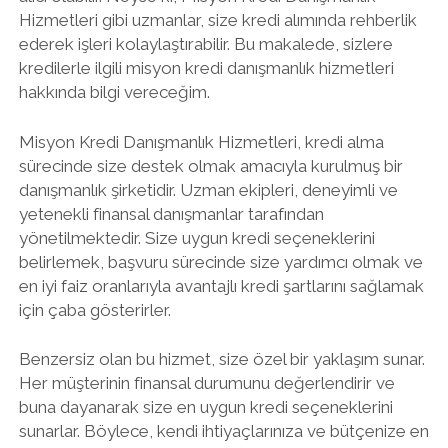
Hizmetleri gibi uzmanlar, size kredi alımında rehberlik
ederek işleri kolaylaştırabilir. Bu makalede, sizlere
kredilerle ilgili misyon kredi danışmanlık hizmetleri
hakkında bilgi vereceğim.
Misyon Kredi Danışmanlık Hizmetleri, kredi alma
sürecinde size destek olmak amacıyla kurulmuş bir
danışmanlık şirketidir. Uzman ekipleri, deneyimli ve
yetenekli finansal danışmanlar tarafından
yönetilmektedir. Size uygun kredi seçeneklerini
belirlemek, başvuru sürecinde size yardımcı olmak ve
en iyi faiz oranlarıyla avantajlı kredi şartlarını sağlamak
için çaba gösterirler.
Benzersiz olan bu hizmet, size özel bir yaklaşım sunar.
Her müşterinin finansal durumunu değerlendirir ve
buna dayanarak size en uygun kredi seçeneklerini
sunarlar. Böylece, kendi ihtiyaçlarınıza ve bütçenize en