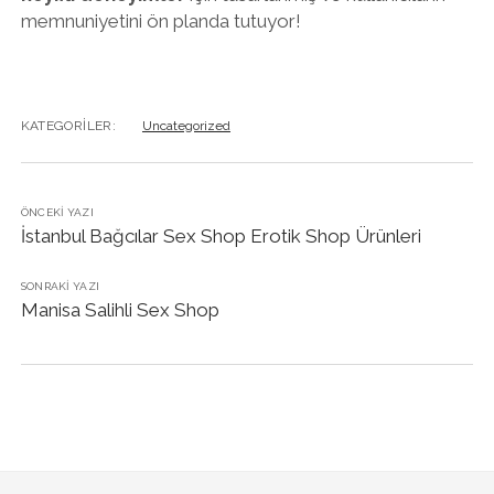
memnuniyetini ön planda tutuyor!
KATEGORILER:
Uncategorized
ÖNCEKI YAZI
İstanbul Bağcılar Sex Shop Erotik Shop Ürünleri
SONRAKI YAZI
Manisa Salihli Sex Shop