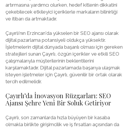
artırmasına yardımcı olurken, hedef kitlenin dikkatini
çekebilecek etkileyici içeriklerle markaların bilinirliği
ve itibarı da artmaktadır.
Çayırlı'nın Erzincan'da yükselen bir SEO ajansı olarak
dijital pazarlama potansiyeli oldukça yüksektir.
İşletmelerin dijital dünyada başarılı olması için gereken
stratejileri sunan Çayırlı, özgün içerikler ve etkili SEO
çalışmalarıyla müşterilerinin beklentilerini
karşılamaktadır. Dijital pazarlamada başarıya ulaşmak
isteyen işletmeler için Çayırlı, güvenilir bir ortak olarak
tercih edilmelidir.
Çayırlı’da İnovasyon Rüzgarları: SEO
Ajansı Şehre Yeni Bir Soluk Getiriyor
Çayırlı, son zamanlarda hızla büyüyen bir kasaba
olmakla birlikte girişimcilik ve iş fırsatları açısından da