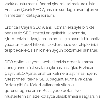
varlık oluşturmanın önemi giderek artmaktadır. İşte
Erzincan Çayırlı SEO Ajansı'nın sunduğu avantajları ve
hizmetlerini detaylandıralım.
Erzincan Çayırlı SEO Ajansı, uzman ekibiyle birlikte
benzersiz SEO stratejileri geliştirir. İlk adımda,
işletmenizin ihtiyaçlarını anlamak için ayrıntılı bir analiz
yaparlar. Hedef kitlenizi, sektörünüzü ve rakiplerinizi
tespit ederek, sizin için en uygun çözümleri sunarlar.
SEO optimizasyonu, web sitenizin organik arama
sonuçlarında üst sıralara çıkmasını sağlar. Erzincan
Çayırlı SEO Ajansı, anahtar kelime araştırması, içerik
iyileştirmesi, teknik SEO, bağlantı kurma ve daha
fazlası gibi faktörleri kullanarak sitenizin
görünürlüğünü artırır. Bu sayede potansiyel
müşterilerinizin size kolayca ulaşabilmesini sağlarsınız.