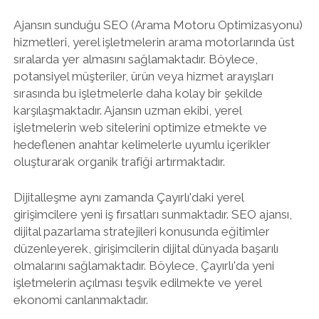
Ajansın sunduğu SEO (Arama Motoru Optimizasyonu)
hizmetleri, yerel işletmelerin arama motorlarında üst
sıralarda yer almasını sağlamaktadır. Böylece,
potansiyel müşteriler, ürün veya hizmet arayışları
sırasında bu işletmelerle daha kolay bir şekilde
karşılaşmaktadır. Ajansın uzman ekibi, yerel
işletmelerin web sitelerini optimize etmekte ve
hedeflenen anahtar kelimelerle uyumlu içerikler
oluşturarak organik trafiği artırmaktadır.
Dijitalleşme aynı zamanda Çayırlı'daki yerel
girişimcilere yeni iş fırsatları sunmaktadır. SEO ajansı,
dijital pazarlama stratejileri konusunda eğitimler
düzenleyerek, girişimcilerin dijital dünyada başarılı
olmalarını sağlamaktadır. Böylece, Çayırlı'da yeni
işletmelerin açılması teşvik edilmekte ve yerel
ekonomi canlanmaktadır.