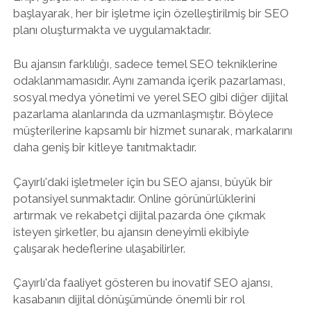
başlayarak, her bir işletme için özelleştirilmiş bir SEO
planı oluşturmakta ve uygulamaktadır.
Bu ajansın farklılığı, sadece temel SEO tekniklerine
odaklanmamasıdır. Aynı zamanda içerik pazarlaması,
sosyal medya yönetimi ve yerel SEO gibi diğer dijital
pazarlama alanlarında da uzmanlaşmıştır. Böylece
müşterilerine kapsamlı bir hizmet sunarak, markalarını
daha geniş bir kitleye tanıtmaktadır.
Çayırlı'daki işletmeler için bu SEO ajansı, büyük bir
potansiyel sunmaktadır. Online görünürlüklerini
artırmak ve rekabetçi dijital pazarda öne çıkmak
isteyen şirketler, bu ajansın deneyimli ekibiyle
çalışarak hedeflerine ulaşabilirler.
Çayırlı'da faaliyet gösteren bu inovatif SEO ajansı,
kasabanın dijital dönüşümünde önemli bir rol