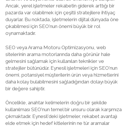
Ancak, yerel işletmeler rekabetin giderek arttığı bir
pazarda var olabilmek için çeşitli stratejilere ihtiyaç
duyarlar. Bu noktada, işletmelerin dijital dünyada öne
çıkabilmesi için SEO'nun önemi büyük bir rol
oynamaktadır.
SEO veya Arama Motoru Optimizasyonu, web
sitelerinin arama motorlarında daha görünür hale
gelmesini sağlamak için kullanılan teknikler ve
stratejiler bütünüdür. Eynesil işletmeleri için SEO'nun
önemi, potansiyel müşterilerin ürün veya hizmetlerini
daha kolay bulabilmesini sağladığından dolayı büyük
bir değere sahiptir.
Öncelikle, anahtar kelimelerin doğru bir şekilde
kullanılması SEO'nun temel bir unsuru olarak karşımıza
çıkmaktadır. Eynesil'deki işletmeler, rekabet avantajı
elde etmek için hedef kitlelerinin ne tür aramalar