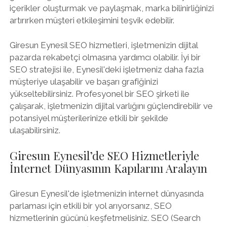
içerikler oluşturmak ve paylaşmak, marka bilinirliğinizi
artırırken müşteri etkileşimini teşvik edebilir.
Giresun Eynesil SEO hizmetleri, işletmenizin dijital
pazarda rekabetçi olmasına yardımcı olabilir. İyi bir
SEO stratejisi ile, Eynesil'deki işletmeniz daha fazla
müşteriye ulaşabilir ve başarı grafiğinizi
yükseltebilirsiniz. Profesyonel bir SEO şirketi ile
çalışarak, işletmenizin dijital varlığını güçlendirebilir ve
potansiyel müşterilerinize etkili bir şekilde
ulaşabilirsiniz.
Giresun Eynesil’de SEO Hizmetleriyle
İnternet Dünyasının Kapılarını Aralayın
Giresun Eynesil'de işletmenizin internet dünyasında
parlaması için etkili bir yol arıyorsanız, SEO
hizmetlerinin gücünü keşfetmelisiniz. SEO (Search