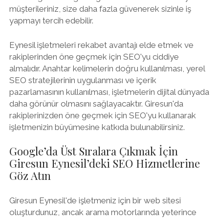
müşterileriniz, size daha fazla güvenerek sizinle iş
yapmayı tercih edebilir.
Eynesil işletmeleri rekabet avantajı elde etmek ve
rakiplerinden öne geçmek için SEO'yu ciddiye
almalıdır. Anahtar kelimelerin doğru kullanılması, yerel
SEO stratejilerinin uygulanması ve içerik
pazarlamasının kullanılması, işletmelerin dijital dünyada
daha görünür olmasını sağlayacaktır. Giresun'da
rakiplerinizden öne geçmek için SEO'yu kullanarak
işletmenizin büyümesine katkıda bulunabilirsiniz.
Google’da Üst Sıralara Çıkmak İçin
Giresun Eynesil’deki SEO Hizmetlerine
Göz Atın
Giresun Eynesil'de işletmeniz için bir web sitesi
oluşturdunuz, ancak arama motorlarında yeterince