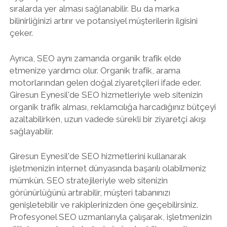
sıralarda yer alması sağlanabilir. Bu da marka
bilinirliğinizi artırır ve potansiyel müşterilerin ilgisini
çeker.
Ayrıca, SEO aynı zamanda organik trafik elde
etmenize yardımcı olur. Organik trafik, arama
motorlarından gelen doğal ziyaretçileri ifade eder.
Giresun Eynesil'de SEO hizmetleriyle web sitenizin
organik trafik alması, reklamcılığa harcadığınız bütçeyi
azaltabilirken, uzun vadede sürekli bir ziyaretçi akışı
sağlayabilir.
Giresun Eynesil'de SEO hizmetlerini kullanarak
işletmenizin internet dünyasında başarılı olabilmeniz
mümkün. SEO stratejileriyle web sitenizin
görünürlüğünü artırabilir, müşteri tabanınızı
genişletebilir ve rakiplerinizden öne geçebilirsiniz.
Profesyonel SEO uzmanlarıyla çalışarak, işletmenizin