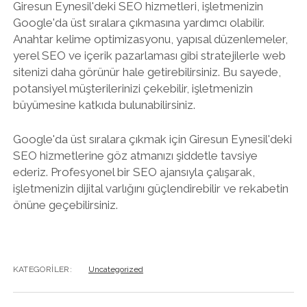
Giresun Eynesil'deki SEO hizmetleri, işletmenizin
Google'da üst sıralara çıkmasına yardımcı olabilir.
Anahtar kelime optimizasyonu, yapısal düzenlemeler,
yerel SEO ve içerik pazarlaması gibi stratejilerle web
sitenizi daha görünür hale getirebilirsiniz. Bu sayede,
potansiyel müşterilerinizi çekebilir, işletmenizin
büyümesine katkıda bulunabilirsiniz.
Google'da üst sıralara çıkmak için Giresun Eynesil'deki
SEO hizmetlerine göz atmanızı şiddetle tavsiye
ederiz. Profesyonel bir SEO ajansıyla çalışarak,
işletmenizin dijital varlığını güçlendirebilir ve rekabetin
önüne geçebilirsiniz.
KATEGORILER:
Uncategorized