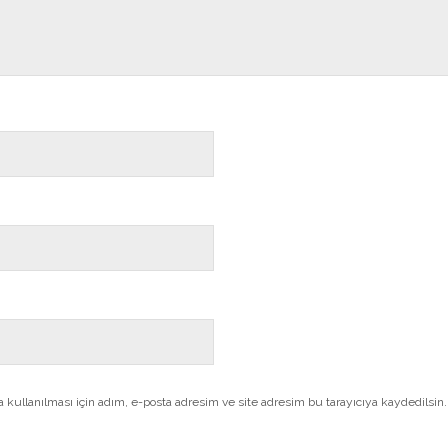
kullanılması için adım, e-posta adresim ve site adresim bu tarayıcıya kaydedilsin.