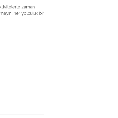
ktivitelerle zaman
mayın, her yolculuk bir