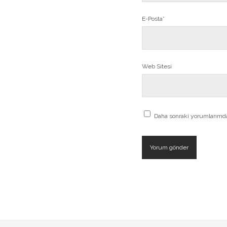
E-Posta*
Web Sitesi
Daha sonraki yorumlarımda 