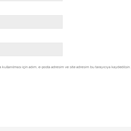
kullanılması için adım, e-posta adresim ve site adresim bu tarayıcıya kaydedilsin.